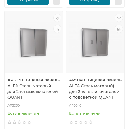
В корзину
В корзину
AP5030 Лицевая панель
AP5040 Лицевая панель
ALFA Сталь матовый)
ALFA Сталь матовый)
для 2-кл выключателей
для 2-кл выключателей
QUANT
с подсветкой QUANT
AP5030
AP5040
Есть в наличии
Есть в наличии