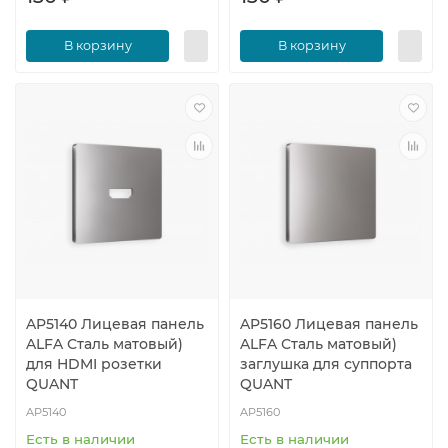
В корзину
В корзину
AP5140 Лицевая панель
AP5160 Лицевая панель
ALFA Сталь матовый)
ALFA Сталь матовый)
для HDMI розетки
заглушка для суппорта
QUANT
QUANT
AP5140
AP5160
Есть в наличии
Есть в наличии