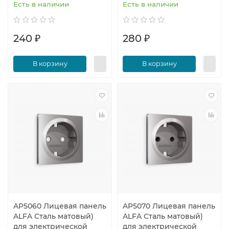
Есть в наличии
Есть в наличии
240 ₽
280 ₽
В корзину
В корзину
AP5060 Лицевая панель
AP5070 Лицевая панель
ALFA Сталь матовый)
ALFA Сталь матовый)
для электрической
для электрической