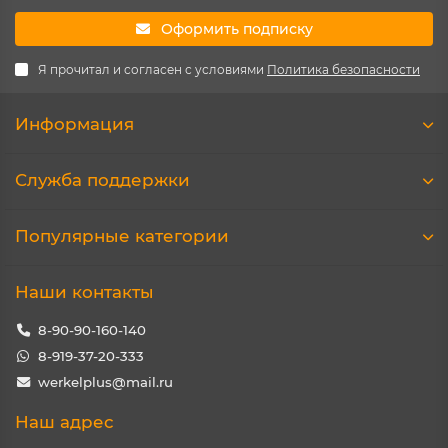
Оформить подписку
Я прочитал и согласен с условиями
Политика безопасности
Информация
Служба поддержки
Популярные категории
Наши контакты
8-90-90-160-140
8-919-37-20-333
werkelplus@mail.ru
Наш адрес