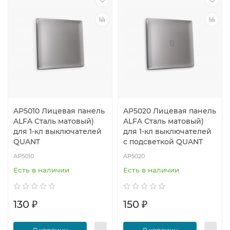
AP5010 Лицевая панель
AP5020 Лицевая панель
ALFA Сталь матовый)
ALFA Сталь матовый)
для 1-кл выключателей
для 1-кл выключателей
QUANT
с подсветкой QUANT
AP5010
AP5020
Есть в наличии
Есть в наличии
130 ₽
150 ₽