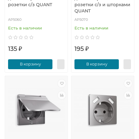
розетки с/з QUANT
розетки с/з и шторками
QUANT
AP5060
AP5070
Есть в наличии
Есть в наличии
135 ₽
195 ₽
В корзину
В корзину