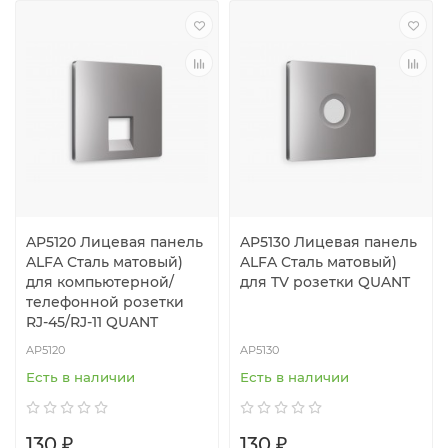
AP5120 Лицевая панель
AP5130 Лицевая панель
ALFA Сталь матовый)
ALFA Сталь матовый)
для компьютерной/
для TV розетки QUANT
телефонной розетки
RJ-45/RJ-11 QUANT
AP5120
AP5130
Есть в наличии
Есть в наличии
130 ₽
130 ₽