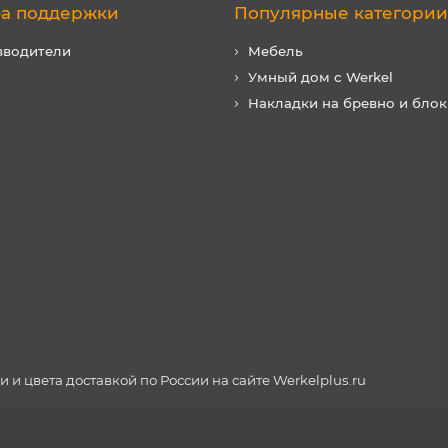
а поддержки
Популярные категории
зводители
Мебель
Умный дом с Werkel
Накладки на бревно и блок
и цвета доставкой по России на сайте Werkelplus.ru