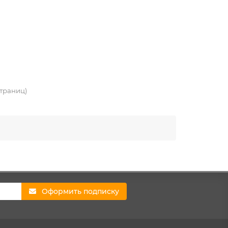
 страниц)
Оформить подписку