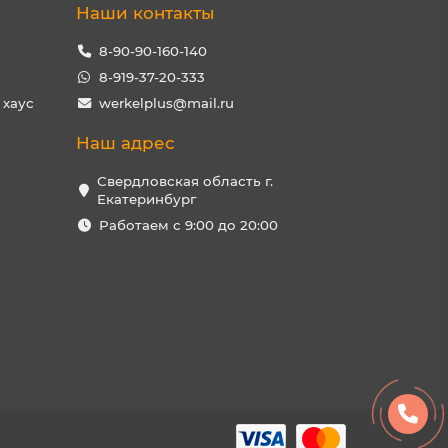
Наши контакты
8-90-90-160-140
8-919-37-20-333
 хаус
werkelplus@mail.ru
Наш адрес
Свердловская область г.
Екатеринбург
Работаем с 9:00 до 20:00