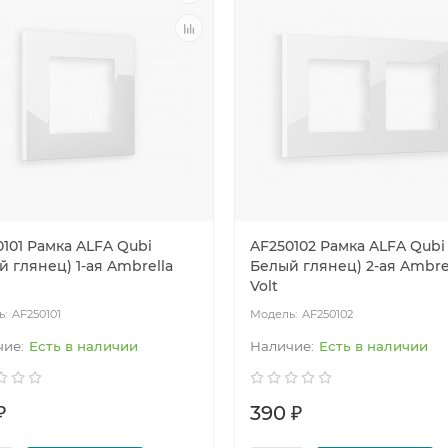
101 Рамка ALFA Qubi
AF250102 Рамка ALFA Qubi
 глянец) 1-ая Ambrella
Белый глянец) 2-ая Ambre
Volt
AF250101
AF250102
Есть в наличии
Есть в наличии
₽
390 ₽