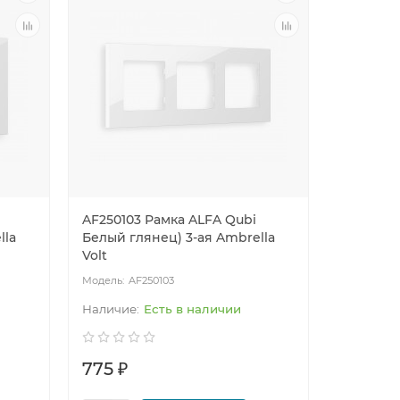
AF250103 Рамка ALFA Qubi
lla
Белый глянец) 3-ая Ambrella
Volt
AF250103
Есть в наличии
775 ₽