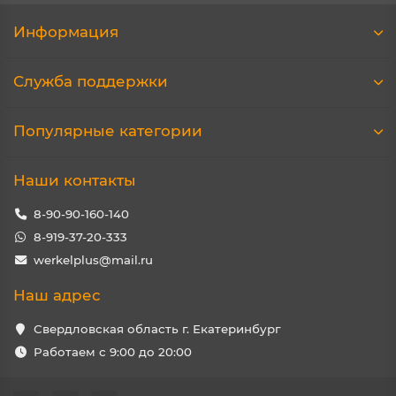
Информация
Служба поддержки
Популярные категории
Наши контакты
8-90-90-160-140
8-919-37-20-333
werkelplus@mail.ru
Наш адрес
Свердловская область г. Екатеринбург
Работаем с 9:00 до 20:00