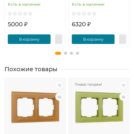
Есть в наличии
Есть в наличии
5000 ₽
6320 ₽
В корзину
В корзину
Похожие товары
Лидер продаж!