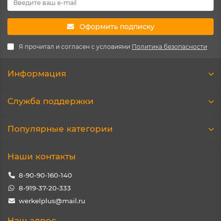
Оформить подписку
Я прочитал и согласен с условиями
Политика безопасности
Информация
Служба поддержки
Популярные категории
Наши контакты
8-90-90-160-140
8-919-37-20-333
werkelplus@mail.ru
Наш адрес