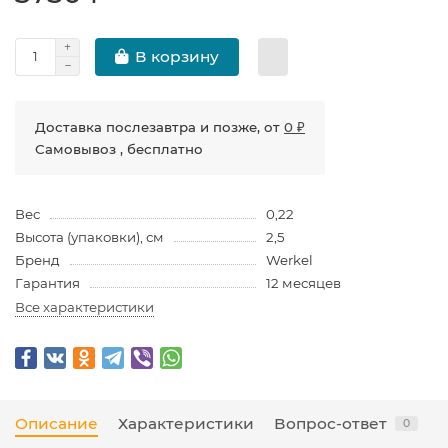
В корзину
Доставка послезавтра и позже, от
0 ₽
Самовывоз , бесплатно
Вес
0,22
Высота (упаковки), см
2,5
Бренд
Werkel
Гарантия
12 месяцев
Все характеристики
Описание
Характеристики
Вопрос-ответ
0