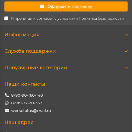
Оформить подписку
Я прочитал и согласен с условиями
Политика безопасности
Информация
Служба поддержки
Популярные категории
Наши контакты
8-90-90-160-140
8-919-37-20-333
werkelplus@mail.ru
Наш адрес