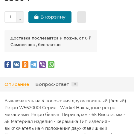
В корзину
Доставка послезавтра и позже, от
0 ₽
Самовывоз , бесплатно
Описание
Вопрос-ответ
0
Выключатель на 4 положения двухклавишный (белый)
Ретро W5620001 Серия - Werkel Накладные ретро
механизмы Ретро белые Ширина, мм - 65 Высота, мм -
58 Материал изделия - керамика Тип изделия -
выключатель на 4 положения двухклавишный