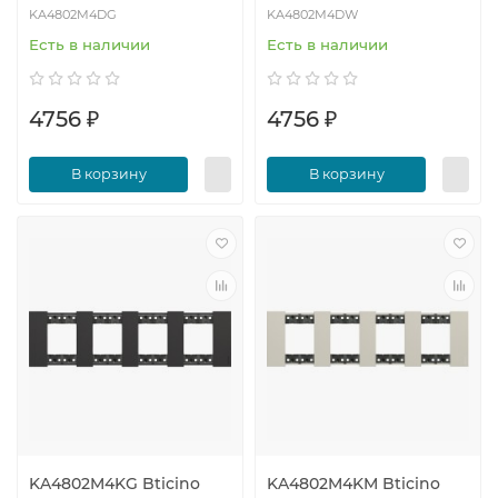
KA4802M4DG
KA4802M4DW
Есть в наличии
Есть в наличии
4756 ₽
4756 ₽
В корзину
В корзину
KA4802M4KG Bticino
KA4802M4KM Bticino