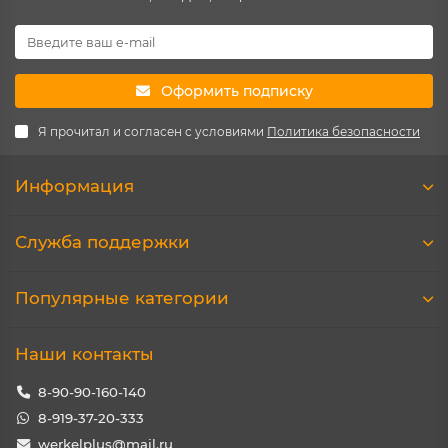
Оформить подписку
Я прочитал и согласен с условиями
Политика безопасности
Информация
Служба поддержки
Популярные категории
Наши контакты
8-90-90-160-140
8-919-37-20-333
werkelplus@mail.ru