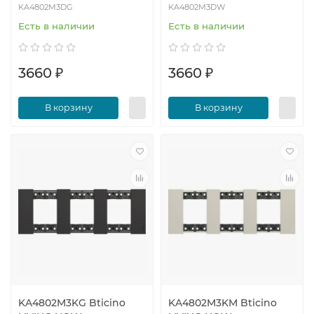
KA4802M3DG
KA4802M3DW
Есть в наличии
Есть в наличии
3660 ₽
3660 ₽
В корзину
В корзину
KA4802M3KG Bticino
KA4802M3KM Bticino