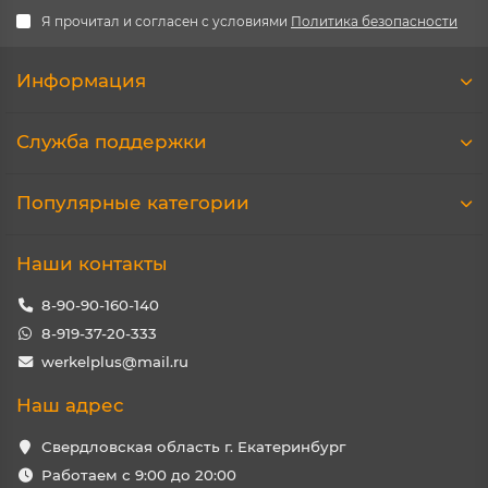
Я прочитал и согласен с условиями
Политика безопасности
Информация
Служба поддержки
Популярные категории
Наши контакты
8-90-90-160-140
8-919-37-20-333
werkelplus@mail.ru
Наш адрес
Свердловская область г. Екатеринбург
Работаем с 9:00 до 20:00