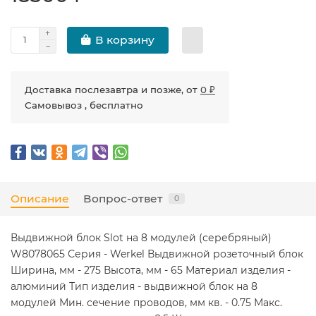
В корзину
Доставка послезавтра и позже, от
0 ₽
Самовывоз , бесплатно
Описание
Вопрос-ответ
0
Выдвижной блок Slot на 8 модулей (серебряный)
W8078065 Серия - Werkel Выдвижной розеточный блок
Ширина, мм - 275 Высота, мм - 65 Материал изделия -
алюминий Тип изделия - выдвижной блок на 8
модулей Мин. сечение проводов, мм кв. - 0.75 Макс.