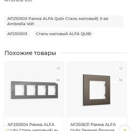
AF250503 Рамка ALFA Qubi Сталь матовый) 3-ая
Ambrella Volt
AF250503
Сталь матовый ALFA QUBI
Похожие товары
AF250504 Рамка ALFA
AF250631 Рамка ALFA
Qubi Сталь матовый) 4-
Qubi Темная бронза