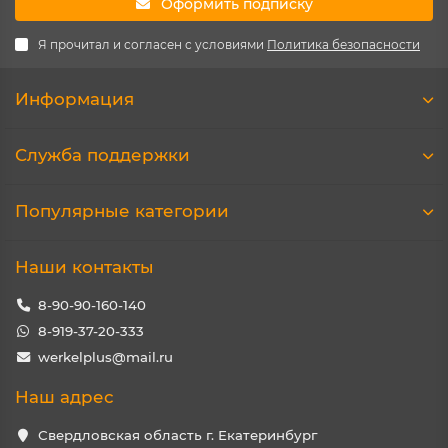
Оформить подписку
Я прочитал и согласен с условиями
Политика безопасности
Информация
Служба поддержки
Популярные категории
Наши контакты
8-90-90-160-140
8-919-37-20-333
werkelplus@mail.ru
Наш адрес
Свердловская область г. Екатеринбург