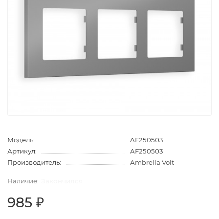
Модель:
AF250503
Артикул:
AF250503
Производитель:
Ambrella Volt
Закончился
985 ₽