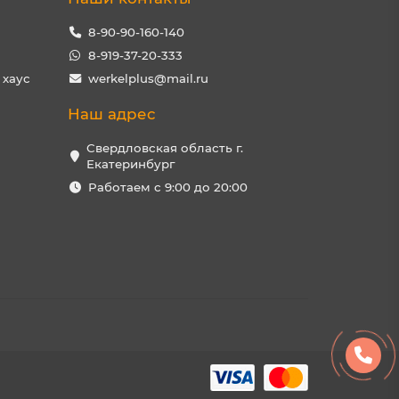
8-90-90-160-140
8-919-37-20-333
 хаус
werkelplus@mail.ru
Наш адрес
Свердловская область г.
Екатеринбург
Работаем с 9:00 до 20:00