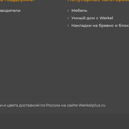
зводители
Мебель
Умный дом с Werkel
Накладки на бревно и блок
и цвета доставкой по России на сайте Werkelplus.ru