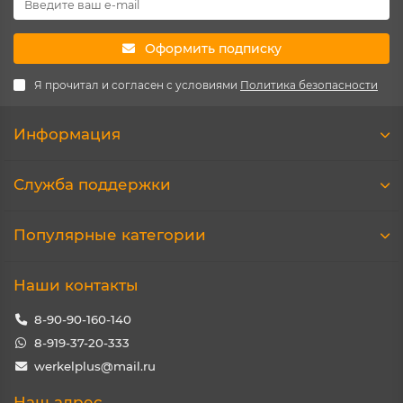
Оформить подписку
Я прочитал и согласен с условиями
Политика безопасности
Информация
Служба поддержки
Популярные категории
Наши контакты
8-90-90-160-140
8-919-37-20-333
werkelplus@mail.ru
Наш адрес