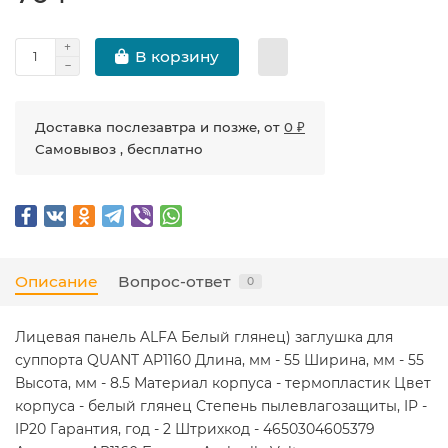
В корзину
Доставка послезавтра и позже, от
0 ₽
Самовывоз , бесплатно
Описание
Вопрос-ответ
0
Лицевая панель ALFA Белый глянец) заглушка для
суппорта QUANT AP1160 Длина, мм - 55 Ширина, мм - 55
Высота, мм - 8.5 Материал корпуса - термопластик Цвет
корпуса - белый глянец Степень пылевлагозащиты, IP -
IP20 Гарантия, год - 2 Штрихкод - 4650304605379