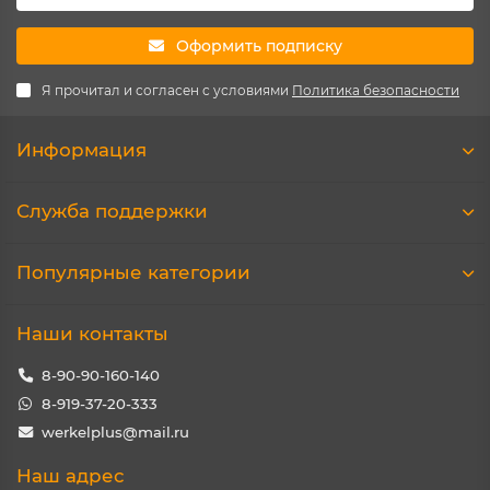
Оформить подписку
Я прочитал и согласен с условиями
Политика безопасности
Информация
Служба поддержки
Популярные категории
Наши контакты
8-90-90-160-140
8-919-37-20-333
werkelplus@mail.ru
Наш адрес