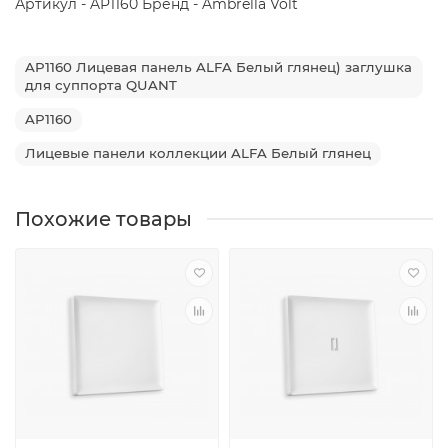
Артикул - AP1160 Бренд - Ambrella Volt
AP1160 Лицевая панель ALFA Белый глянец) заглушка
для суппорта QUANT
AP1160
Лицевые панели коллекции ALFA Белый глянец
Похожие товары