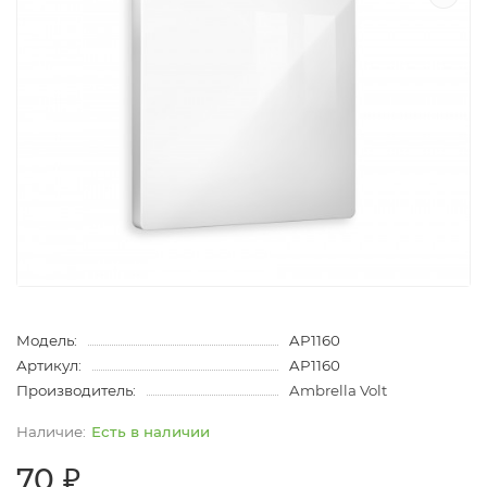
Модель:
AP1160
Артикул:
AP1160
Производитель:
Ambrella Volt
Есть в наличии
70 ₽