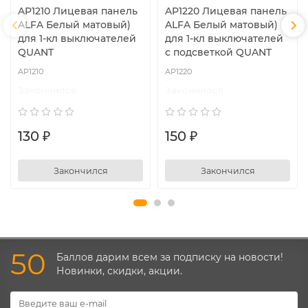
AP1210 Лицевая панель
AP1220 Лицевая панель
ALFA Белый матовый)
ALFA Белый матовый)
для 1-кл выключателей
для 1-кл выключателей
QUANT
с подсветкой QUANT
AP1210
AP1220
Закончился
Закончился
130 ₽
150 ₽
Закончился
Закончился
50
Баллов дарим всем за подписку на новости!
Новинки, скидки, акции.