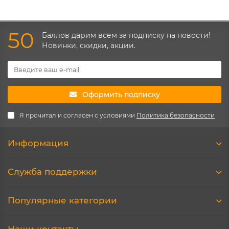
50
Баллов дарим всем за подписку на новости!
Новинки, скидки, акции.
Оформить подписку
Я прочитал и согласен с условиями
Политика безопасности
Информация
Служба поддержки
Популярные категории