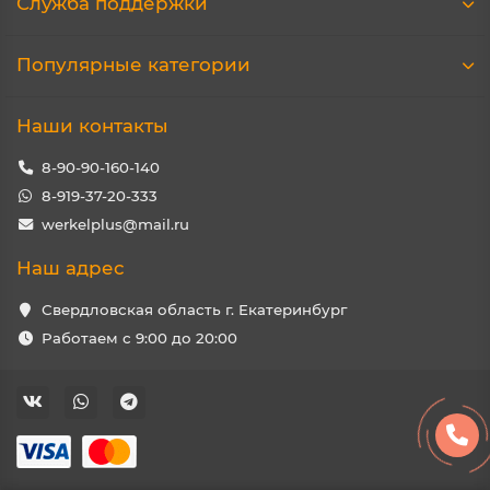
Служба поддержки
Популярные категории
Наши контакты
8-90-90-160-140
8-919-37-20-333
werkelplus@mail.ru
Наш адрес
Свердловская область г. Екатеринбург
Работаем с 9:00 до 20:00