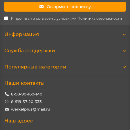
Оформить подписку
Я прочитал и согласен с условиями
Политика безопасности
Информация
Служба поддержки
Популярные категории
Наши контакты
8-90-90-160-140
8-919-37-20-333
werkelplus@mail.ru
Наш адрес