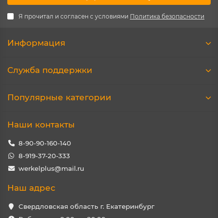
Я прочитал и согласен с условиями
Политика безопасности
Информация
Служба поддержки
Популярные категории
Наши контакты
8-90-90-160-140
8-919-37-20-333
werkelplus@mail.ru
Наш адрес
Свердловская область г. Екатеринбург