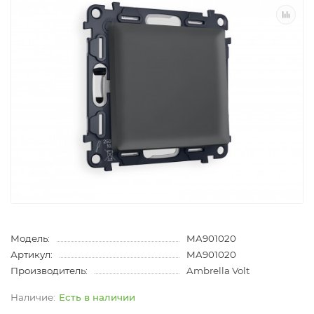
Модель:
MA901020
Артикул:
MA901020
Производитель:
Ambrella Volt
Есть в наличии