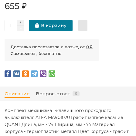
655 ₽
В корзину
Доставка послезавтра и позже, от
0 ₽
Самовывоз , бесплатно
Описание
Вопрос-ответ
0
Комплект механизма 1-клавишного проходного
выключателя ALFA MA901020 Графит мягкое касание
QUANT Длина, мм - 74 Ширина, мм - 74 Материал
корпуса - термопластик, металл Цвет корпуса - графит