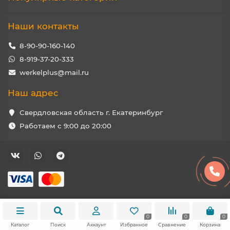
Наши контакты
8-90-90-160-140
8-919-37-20-333
werkelplus@mail.ru
Наш адрес
Свердловская область г. Екатеринбург
Работаем с 9:00 до 20:00
0
0
0
Каталог
Поиск
Аккаунт
Избранное
Сравнение
Корзина