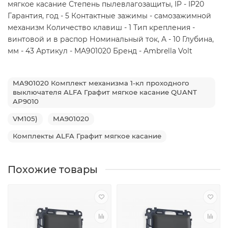
мягкое касание Степень пылевлагозащиты, IP - IP20
Гарантия, год - 5 Контактные зажимы - самозажимной
механизм Количество клавиш - 1 Тип крепления -
винтовой и в распор Номинальный ток, A - 10 Глубина,
мм - 43 Артикул - MA901020 Бренд - Ambrella Volt
MA901020 Комплект механизма 1-кл проходного
выключателя ALFA Графит мягкое касание QUANT
AP9010
VM105)
MA901020
Комплекты ALFA Графит мягкое касание
Похожие товары