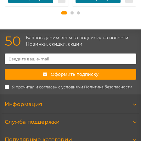
50
Баллов дарим всем за подписку на новости!
Новинки, скидки, акции.
Оформить подписку
Я прочитал и согласен с условиями
Политика безопасности
Информация
Служба поддержки
Популярные категории