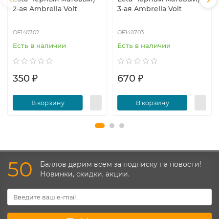
2-ая Ambrella Volt
3-ая Ambrella Volt
OF140702
OF140703
Есть в наличии
Есть в наличии
350 ₽
670 ₽
В корзину
В корзину
50
Баллов дарим всем за подписку на новости!
Новинки, скидки, акции.