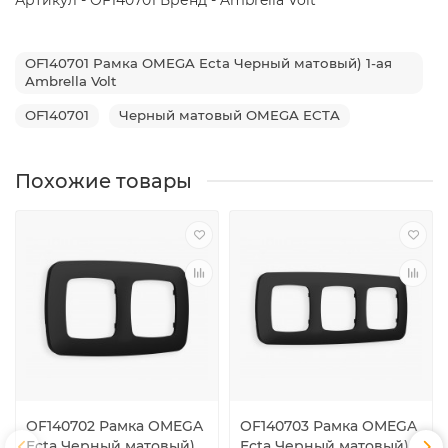
OF140701 Рамка OMEGA Ecta Черный матовый) 1-ая
Ambrella Volt
OF140701
Черный матовый OMEGA ECTA
Похожие товары
OF140702 Рамка OMEGA
OF140703 Рамка OMEGA
Ecta Черный матовый)
Ecta Черный матовый)