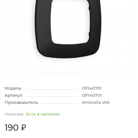
Модель:
OF140701
Артикул:
OF140701
Производитель:
Ambrella Volt
Есть в наличии
190 ₽