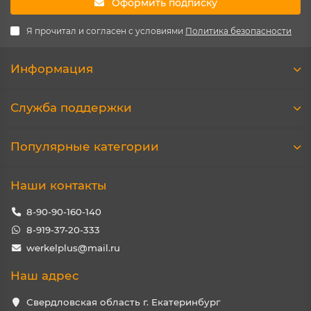
Оформить подписку
Я прочитал и согласен с условиями
Политика безопасности
Информация
Служба поддержки
Популярные категории
Наши контакты
8-90-90-160-140
8-919-37-20-333
werkelplus@mail.ru
Наш адрес
Свердловская область г. Екатеринбург