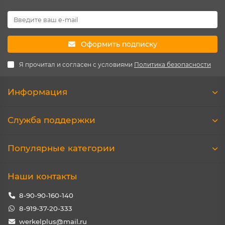
Оформить подписку
Я прочитал и согласен с условиями
Политика безопасности
Информация
Служба поддержки
Популярные категории
Наши контакты
8-90-90-160-140
8-919-37-20-333
werkelplus@mail.ru