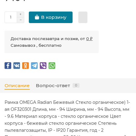
В корзину
Доставка послезавтра и позже, от
0 ₽
Самовывоз , бесплатно
Описание
Вопрос-ответ
0
Рамка OMEGA Radian Бежевый Стекло органическое) 1-
ая OF320301 Длина, мм - 94 Ширина, мм - 94 Высота, мм
- 9.6 Материал корпуса - стекло органическое Цвет
корпуса - бежевый стекло органическое Степень
пылевлагозащиты, IP - IP20 Гарантия, год - 2