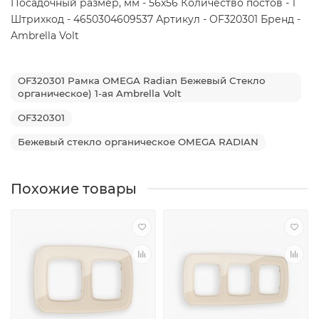
Посадочный размер, мм - 56x56 Количество постов - 1
Штрихкод - 4650304609537 Артикул - OF320301 Бренд -
Ambrella Volt
OF320301 Рамка OMEGA Radian Бежевый Стекло
органическое) 1-ая Ambrella Volt
OF320301
Бежевый стекло органическое OMEGA RADIAN
Похожие товары