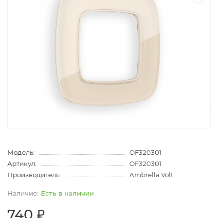
Модель:
OF320301
Артикул:
OF320301
Производитель:
Ambrella Volt
Есть в наличии
740 ₽