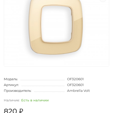
Модель:
OF320601
Артикул:
OF320601
Производитель:
Ambrella Volt
Есть в наличии
820 ₽