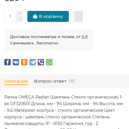
В корзину
Доставка послезавтра и позже, от
0 ₽
Самовывоз , бесплатно
Описание
Вопрос-ответ
0
Рамка OMEGA Radian Шампань Стекло органическое) 1-
ая OF320601 Длина, мм - 94 Ширина, мм - 94 Высота, мм
- 9.6 Материал корпуса - стекло органическое Цвет
корпуса - шампань стекло органическое Степень
пылевлагозащиты, IP - IP20 Гарантия, год - 2