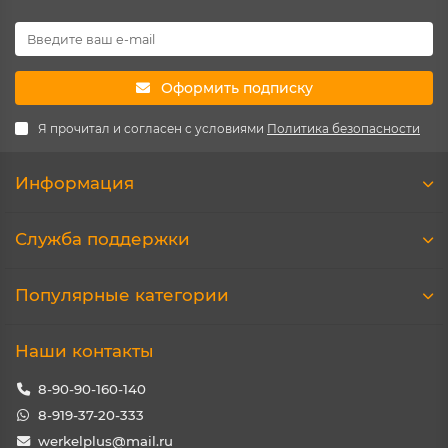
Оформить подписку
Я прочитал и согласен с условиями
Политика безопасности
Информация
Служба поддержки
Популярные категории
Наши контакты
8-90-90-160-140
8-919-37-20-333
werkelplus@mail.ru