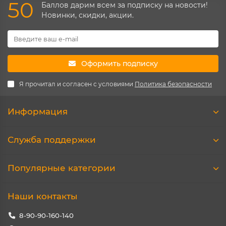
50
Баллов дарим всем за подписку на новости!
Новинки, скидки, акции.
Оформить подписку
Я прочитал и согласен с условиями
Политика безопасности
Информация
Служба поддержки
Популярные категории
Наши контакты
8-90-90-160-140