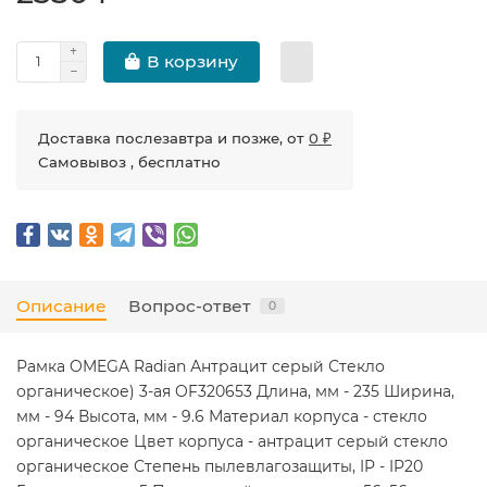
В корзину
Доставка послезавтра и позже, от
0 ₽
Самовывоз , бесплатно
Описание
Вопрос-ответ
0
Рамка OMEGA Radian Антрацит серый Стекло
органическое) 3-ая OF320653 Длина, мм - 235 Ширина,
мм - 94 Высота, мм - 9.6 Материал корпуса - стекло
органическое Цвет корпуса - антрацит серый стекло
органическое Степень пылевлагозащиты, IP - IP20