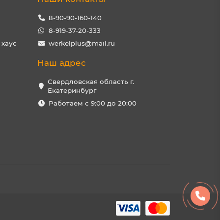
8-90-90-160-140
8-919-37-20-333
 хаус
werkelplus@mail.ru
Наш адрес
Свердловская область г.
Екатеринбург
Работаем с 9:00 до 20:00