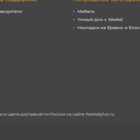
зводители
Мебель
Умный дом с Werkel
Накладки на бревно и блок
и цвета доставкой по России на сайте Werkelplus.ru