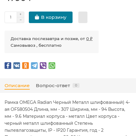
В корзину
Доставка послезавтра и позже, от
0 ₽
Самовывоз , бесплатно
Описание
Вопрос-ответ
0
Рамка OMEGA Radian Черный Металл шлифованный) 4-
ая OF580504 Длина, мм - 307 Ширина, мм - 94 Высота,
мм - 9.6 Материал корпуса - металл Цвет корпуса -
черный металл шлифованный Степень
пылевлагозащиты, IP - IP20 Гарантия, год - 2