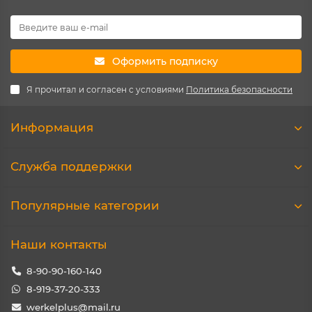
Оформить подписку
Я прочитал и согласен с условиями
Политика безопасности
Информация
Служба поддержки
Популярные категории
Наши контакты
8-90-90-160-140
8-919-37-20-333
werkelplus@mail.ru