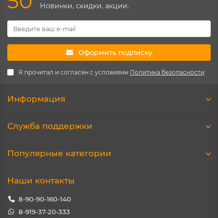
50
Новинки, скидки, акции.
Оформить подписку
Я прочитал и согласен с условиями
Политика безопасности
Информация
Служба поддержки
Популярные категории
Наши контакты
8-90-90-160-140
8-919-37-20-333