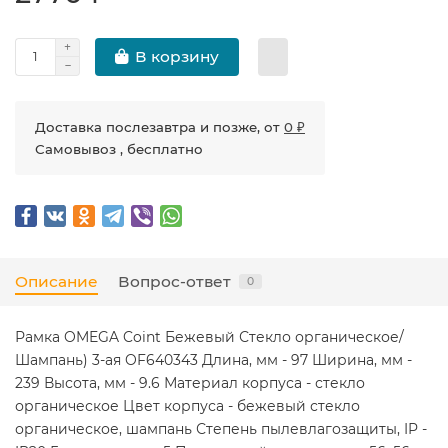
В корзину
Доставка послезавтра и позже, от
0 ₽
Самовывоз , бесплатно
Описание
Вопрос-ответ
0
Рамка OMEGA Coint Бежевый Стекло органическое/
Шампань) 3-ая OF640343 Длина, мм - 97 Ширина, мм -
239 Высота, мм - 9.6 Материал корпуса - стекло
органическое Цвет корпуса - бежевый стекло
органическое, шампань Степень пылевлагозащиты, IP -