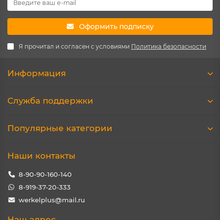
Оформить подписку
Я прочитал и согласен с условиями
Политика безопасности
Информация
Служба поддержки
Популярные категории
Наши контакты
8-90-90-160-140
8-919-37-20-333
werkelplus@mail.ru
Наш адрес