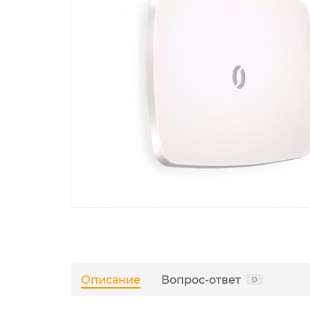
Описание
Вопрос-ответ
0