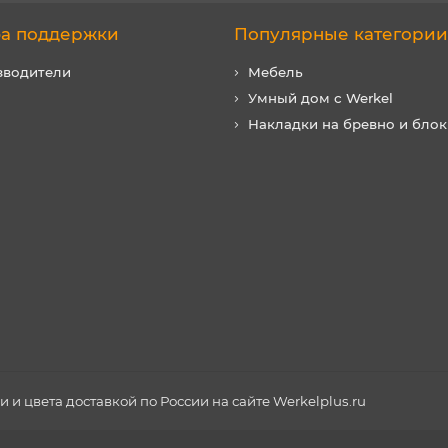
а поддержки
Популярные категории
зводители
Мебель
Умный дом с Werkel
Накладки на бревно и блок
и цвета доставкой по России на сайте Werkelplus.ru