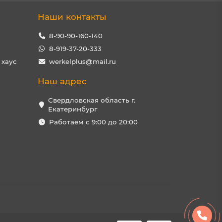
Наши контакты
8-90-90-160-140
8-919-37-20-333
 хаус
werkelplus@mail.ru
Наш адрес
Свердловская область г.
Екатеринбург
Работаем с 9:00 до 20:00