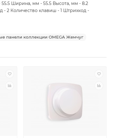
5 Ширина, мм - 55.5 Высота, мм - 8.2
д - 2 Количество клавиш - 1 Штрихкод -
ые панели коллекции OMEGA Жемчуг