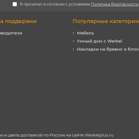
Я прочитал и согласен с условиями
Политика безопасности
а поддержки
Популярные категории
зводители
Мебель
Умный дом с Werkel
Накладки на бревно и блок
и цвета доставкой по России на сайте Werkelplus.ru