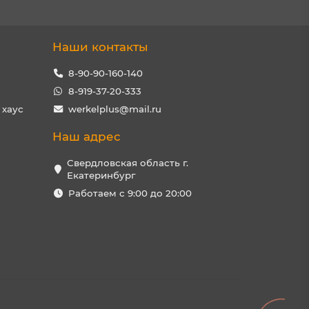
Наши контакты
8-90-90-160-140
8-919-37-20-333
 хаус
werkelplus@mail.ru
Наш адрес
Свердловская область г.
Екатеринбург
Работаем с 9:00 до 20:00