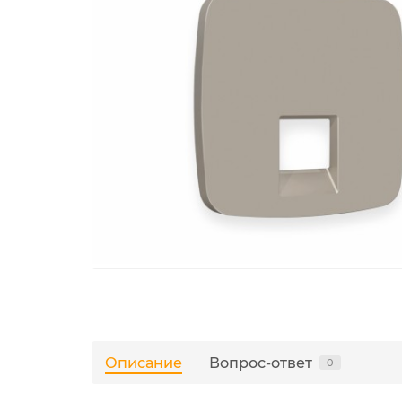
Описание
Вопрос-ответ
0