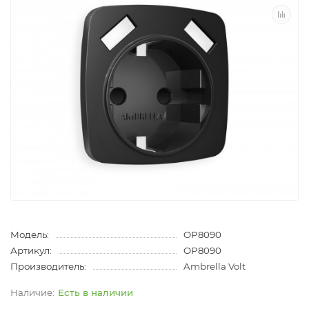
Модель:
OP8090
Артикул:
OP8090
Производитель:
Ambrella Volt
Есть в наличии