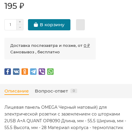
195 ₽
В корзину
Доставка послезавтра и позже, от
0 ₽
Самовывоз , бесплатно
Описание
Вопрос-ответ
0
Лицевая панель OMEGA Черный матовый) для
электрической розетки с заземлением со шторками
2USB A+A QUANT OP8090 Длина, мм - 55.5 Ширина, мм -
55.5 Высота, мм - 28 Материал корпуса - термопластик