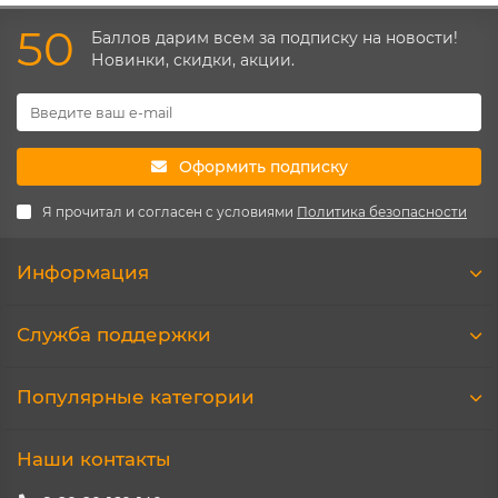
50
Баллов дарим всем за подписку на новости!
Новинки, скидки, акции.
Оформить подписку
Я прочитал и согласен с условиями
Политика безопасности
Информация
Служба поддержки
Популярные категории
Наши контакты