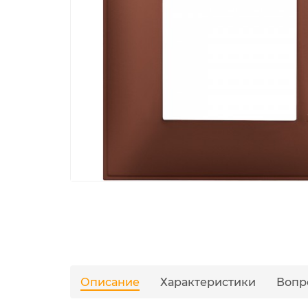
Описание
Характеристики
Вопр