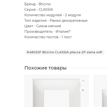
Бренд - Bticino
Серия - CLASSIA
Количество модулей - 2 модуля
Тип изделия - Рамки декоративные
Цвет - Сиена мягкий
Производитель - Италия?
Количество постов - 1 пост
R4802SF Bticino CLASSIA placca 2P siena soft
Похожие товары