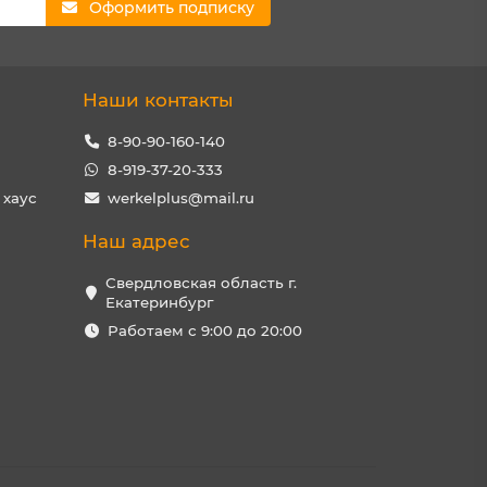
Оформить подписку
Наши контакты
8-90-90-160-140
8-919-37-20-333
 хаус
werkelplus@mail.ru
Наш адрес
Свердловская область г.
Екатеринбург
Работаем с 9:00 до 20:00