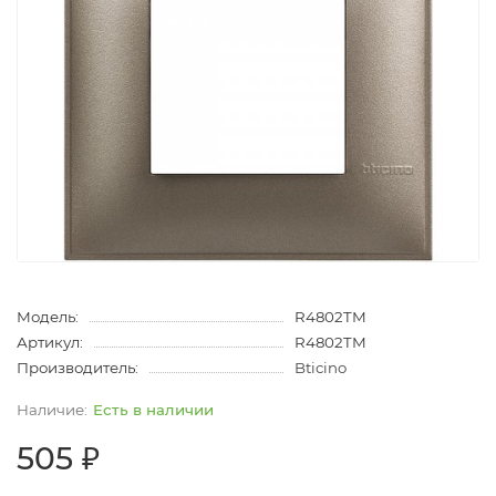
Модель:
R4802TM
Артикул:
R4802TM
Производитель:
Bticino
Есть в наличии
505 ₽