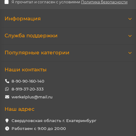
Я прочитал и согласен с условиями
Политика безопасности
Информация
Служба поддержки
Популярные категории
Наши контакты
8-90-90-160-140
8-919-37-20-333
werkelplus@mail.ru
Наш адрес
Свердловская область г. Екатеринбург
Работаем с 9:00 до 20:00