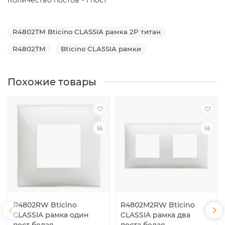
R4802TM Bticino CLASSIA рамка 2P титан
R4802TM
Bticino CLASSIA рамки
Похожие товары
R4802RW Bticino
R4802M2RW Bticino
CLASSIA рамка один
CLASSIA рамка два