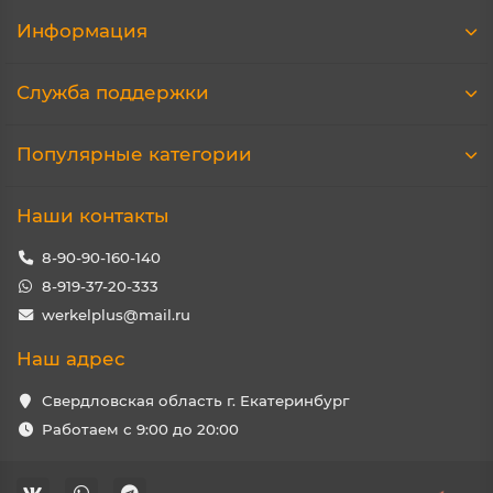
Информация
Служба поддержки
Популярные категории
Наши контакты
8-90-90-160-140
8-919-37-20-333
werkelplus@mail.ru
Наш адрес
Свердловская область г. Екатеринбург
Работаем с 9:00 до 20:00