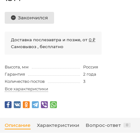
Закончился
Доставка послезавтра и позже, от
0 ₽
Самовывоз , бесплатно
Высота, мм
Россия
Гарантия
2 года
Количество постов
3
Все характеристики
Описание
Характеристики
Вопрос-ответ
0