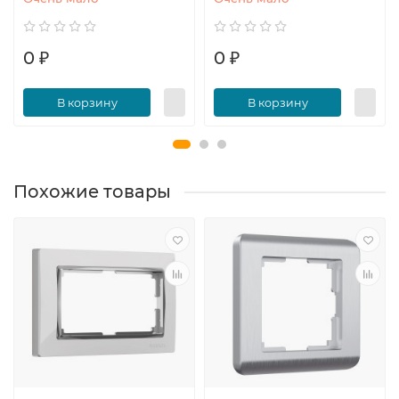
0 ₽
0 ₽
В корзину
В корзину
Похожие товары