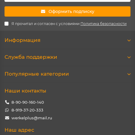
Оформить подписку
Я прочитал и согласен с условиями
Политика безопасности
Информация
Служба поддержки
Популярные категории
Наши контакты
8-90-90-160-140
8-919-37-20-333
werkelplus@mail.ru
Наш адрес