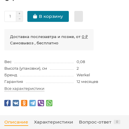
В корзину
Доставка послезавтра и позже, от
0 ₽
Самовывоз , бесплатно
Вес
0,08
Высота (упаковки), см
2
Бренд
Werkel
Гарантия
12 месяцев
Все характеристики
Описание
Характеристики
Вопрос-ответ
0