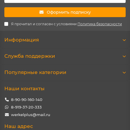
Оформить подписку
Я прочитал и согласен с условиями
Политика безопасности
Информация
Служба поддержки
Популярные категории
Наши контакты
8-90-90-160-140
8-919-37-20-333
werkelplus@mail.ru
Наш адрес