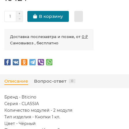
В корзину
Доставка послезавтра и позже, от
0 ₽
Самовывоз , бесплатно
Описание
Вопрос-ответ
0
Бренд - Bticino
Серия - CLASSIA
Количество модулей - 2 модуля
Тип изделия - Кнопки 1 кл.
Цвет - Чёрный