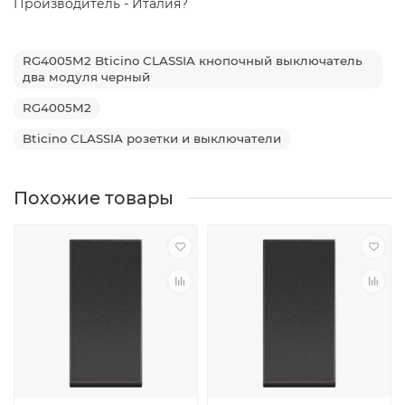
Производитель - Италия?
RG4005M2 Bticino CLASSIA кнопочный выключатель
два модуля черный
RG4005M2
Bticino CLASSIA розетки и выключатели
Похожие товары