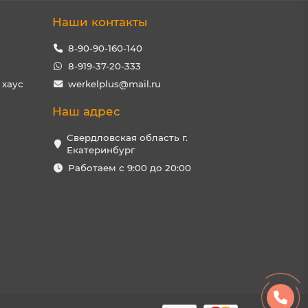
Наши контакты
8-90-90-160-140
8-919-37-20-333
 хаус
werkelplus@mail.ru
Наш адрес
Свердловская область г.
Екатеринбург
Работаем с 9:00 до 20:00