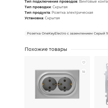
Тип подключения проводов
: Винтовые конт
Тип проводки
: Скрытая
Тип продукта
: Розетка электрическая
Установка
: Скрытая
Розетка OneKeyElectro с заземлением Серый 1
Похожие товары