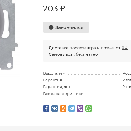
203 ₽
Закончился
Доставка послезавтра и позже, от
0 ₽
Самовывоз , бесплатно
Высота, мм
Рос
Гарантия
2 го
Гарантия, лет
2 го
Все характеристики