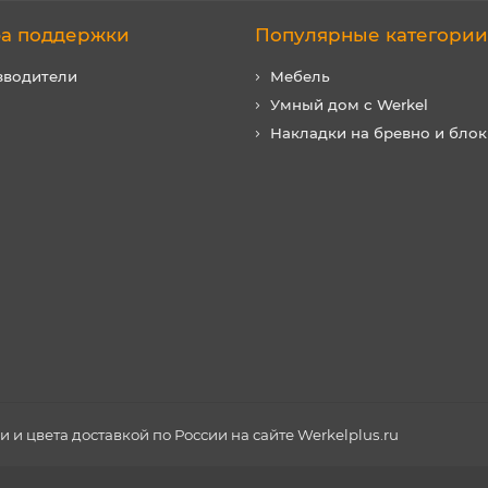
а поддержки
Популярные категории
зводители
Мебель
Умный дом с Werkel
Накладки на бревно и блок
и цвета доставкой по России на сайте Werkelplus.ru