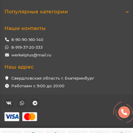
Популярные категории
Наши контакты
8-90-90-160-140
8-919-37-20-333
werkelplus@mail.ru
Наш адрес
Свердловская область г. Екатеринбург
Работаем с 9:00 до 20:00