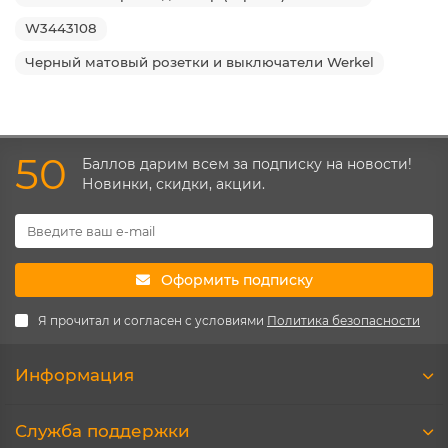
W3443108
Черный матовый розетки и выключатели Werkel
50
Баллов дарим всем за подписку на новости!
Новинки, скидки, акции.
Оформить подписку
Я прочитал и согласен с условиями
Политика безопасности
Информация
Служба поддержки