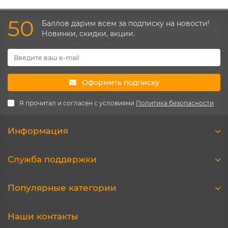
50
Баллов дарим всем за подписку на новости!
Новинки, скидки, акции.
Оформить подписку
Я прочитал и согласен с условиями
Политика безопасности
Информация
Служба поддержки
Популярные категории
Наши контакты