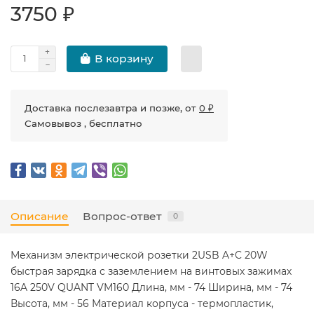
3750 ₽
В корзину
Доставка послезавтра и позже, от
0 ₽
Самовывоз , бесплатно
Описание
Вопрос-ответ
0
Механизм электрической розетки 2USB A+C 20W
быстрая зарядка с заземлением на винтовых зажимах
16A 250V QUANT VM160 Длина, мм - 74 Ширина, мм - 74
Высота, мм - 56 Материал корпуса - термопластик,