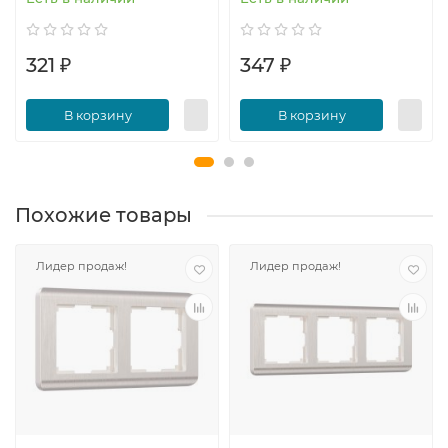
321 ₽
347 ₽
В корзину
В корзину
Похожие товары
Лидер продаж!
Лидер продаж!