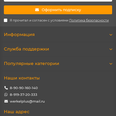
Оформить подписку
Я прочитал и согласен с условиями
Политика безопасности
Информация
Служба поддержки
Популярные категории
Наши контакты
8-90-90-160-140
8-919-37-20-333
werkelplus@mail.ru
Наш адрес