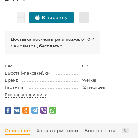
В корзину
Доставка послезавтра и позже, от
0 ₽
Самовывоз , бесплатно
Вес
0,2
Высота (упаковки), см
1
Бренд
Werkel
Гарантия
12 месяцев
Все характеристики
Описание
Характеристики
Вопрос-ответ
0