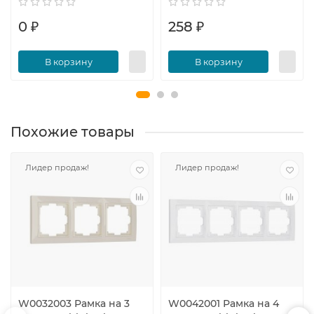
0 ₽
258 ₽
В корзину
В корзину
Похожие товары
Лидер продаж!
Лидер продаж!
W0032003 Рамка на 3
W0042001 Рамка на 4