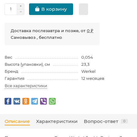
В корзину
Доставка послезавтра и позже, от
0 ₽
Самовывоз , бесплатно
Вес
0,054
Высота (упаковки), см
23,3
Бренд
Werkel
Гарантия
12 месяцев
Все характеристики
Описание
Характеристики
Вопрос-ответ
0