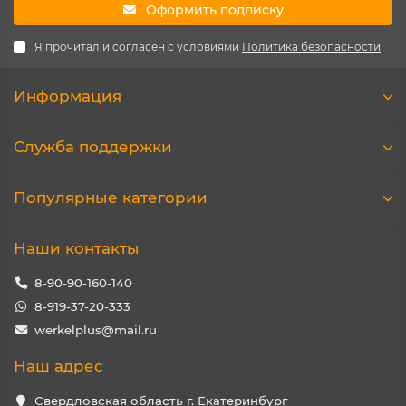
Оформить подписку
Я прочитал и согласен с условиями
Политика безопасности
Информация
Служба поддержки
Популярные категории
Наши контакты
8-90-90-160-140
8-919-37-20-333
werkelplus@mail.ru
Наш адрес
Свердловская область г. Екатеринбург