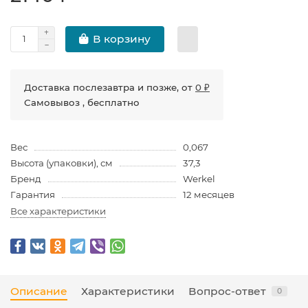
В корзину
Доставка послезавтра и позже, от
0 ₽
Самовывоз , бесплатно
Вес
0,067
Высота (упаковки), см
37,3
Бренд
Werkel
Гарантия
12 месяцев
Все характеристики
Описание
Характеристики
Вопрос-ответ
0