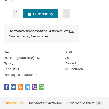
В корзину
Доставка послезавтра и позже, от
0 ₽
Самовывоз , бесплатно
Вес
0,08
Высота (упаковки), см
7,5
Бренд
Werkel
Гарантия
12 месяцев
Все характеристики
Описание
Характеристики
Вопрос-ответ
0