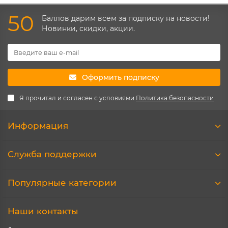
50
Баллов дарим всем за подписку на новости!
Новинки, скидки, акции.
Оформить подписку
Я прочитал и согласен с условиями
Политика безопасности
Информация
Служба поддержки
Популярные категории
Наши контакты