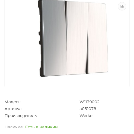
Модель:
W1139002
Артикул:
a051078
Производитель:
Werkel
Есть в наличии