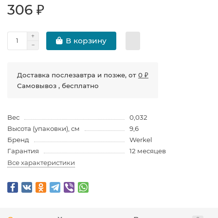
306 ₽
В корзину
Доставка послезавтра и позже, от
0 ₽
Самовывоз , бесплатно
Вес
0,032
Высота (упаковки), см
9,6
Бренд
Werkel
Гарантия
12 месяцев
Все характеристики