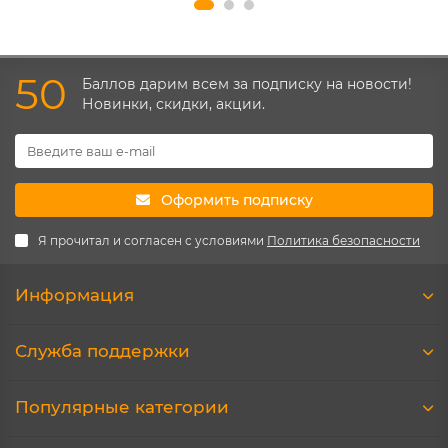
50
Баллов дарим всем за подписку на новости!
Новинки, скидки, акции.
Оформить подписку
Я прочитал и согласен с условиями
Политика безопасности
Информация
Служба поддержки
Популярные категории