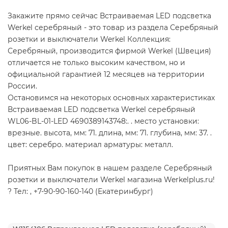
Закажите прямо сейчас Встраиваемая LED подсветка
Werkel серебряный - это товар из раздела Серебряный
розетки и выключатели Werkel Коллекция:
Серебряный, производится фирмой Werkel (Швеция)
отличается не только высоким качеством, но и
официальной гарантией 12 месяцев на территории
России.
Остановимся на некоторых основных характеристиках
Встраиваемая LED подсветка Werkel серебряный
WL06-BL-01-LED 4690389143748:. . место установки:
врезные. высота, мм: 71. длина, мм: 71. глубина, мм: 37. .
цвет: серебро. материал арматуры: металл.
Приятных Вам покупок в нашем разделе Серебряный
розетки и выключатели Werkel магазина Werkelplus.ru!
? Тел: , +7-90-90-160-140 (Екатеринбург)