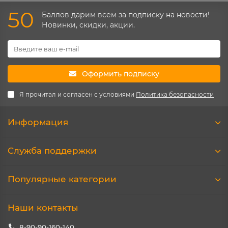
50
Баллов дарим всем за подписку на новости!
Новинки, скидки, акции.
Оформить подписку
Я прочитал и согласен с условиями
Политика безопасности
Информация
Служба поддержки
Популярные категории
Наши контакты
8-90-90-160-140