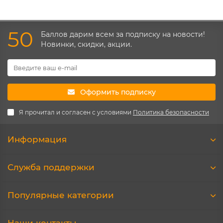
50
Баллов дарим всем за подписку на новости!
Новинки, скидки, акции.
Оформить подписку
Я прочитал и согласен с условиями
Политика безопасности
Информация
Служба поддержки
Популярные категории