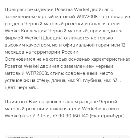
Прекрасное изделие Розетка Werkel двойная с
заземлением черный матовый W1172008 - это товар из
раздела Черный матовый розетки и выключатели
Werkel Коллекция: Черный матовый, производится
фирмой Werkel (Швеция) отличается не только
высоким качеством, но и официальной гарантией 12
месяцев на территории России.
Остановимся на некоторых основных характеристиках
Розетка Werkel двойная с заземлением черный
матовый W1172008:. стиль: современный. место
установки: на стену. длина, мм: 91. глубина, мм: 43. .
цвет: черный. .
Приятных Вам покупок в нашем разделе Черный
матовый розетки и выключатели Werkel магазина
Werkelplus.ru! ? Тел: , +7-90-90-160-140 (Екатеринбург)