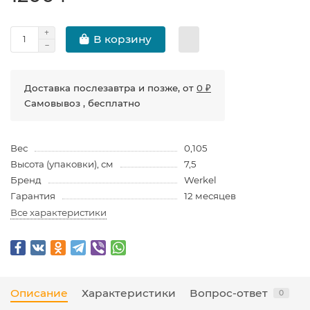
В корзину
Доставка послезавтра и позже, от
0 ₽
Самовывоз , бесплатно
Вес
0,105
Высота (упаковки), см
7,5
Бренд
Werkel
Гарантия
12 месяцев
Все характеристики
Описание
Характеристики
Вопрос-ответ
0