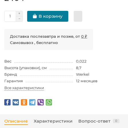
В корзину
Доставка послезавтра и позже, от
0 ₽
Самовывоз , бесплатно
Вес
0,022
Высота (упаковки), см
8,7
Бренд
Werkel
Гарантия
12 месяцев
Все характеристики
Описание
Характеристики
Вопрос-ответ
0