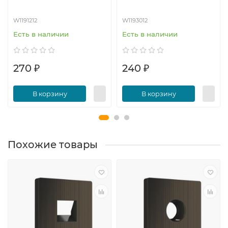
W1191212
W1193012
Есть в наличии
Есть в наличии
270 ₽
240 ₽
В корзину
В корзину
Похожие товары