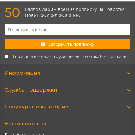
50
Баллов дарим всем за подписку на новости!
Новинки, скидки, акции.
Оформить подписку
Я прочитал и согласен с условиями
Политика безопасности
Информация
Служба поддержки
Популярные категории
Наши контакты