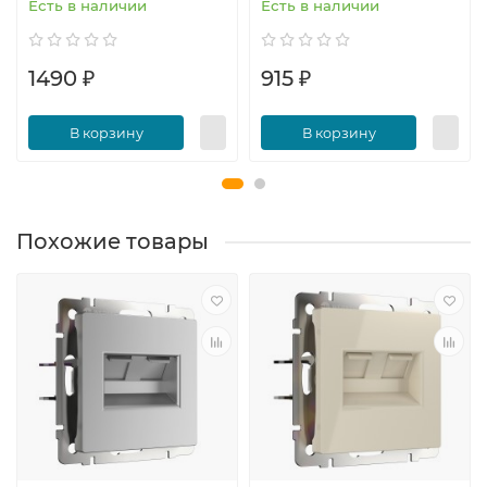
Есть в наличии
Есть в наличии
1490 ₽
915 ₽
В корзину
В корзину
Похожие товары