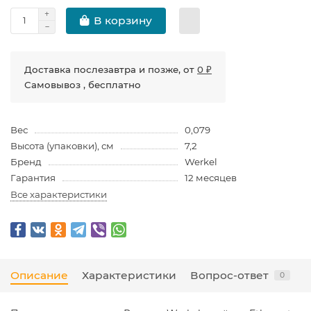
В корзину
Доставка послезавтра и позже, от
0 ₽
Самовывоз , бесплатно
Вес
0,079
Высота (упаковки), см
7,2
Бренд
Werkel
Гарантия
12 месяцев
Все характеристики
Описание
Характеристики
Вопрос-ответ
0