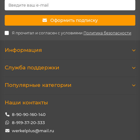
Оформить подписку
Я прочитал и согласен с условиями
Политика безопасности
Информация
Служба поддержки
Популярные категории
Наши контакты
8-90-90-160-140
8-919-37-20-333
werkelplus@mail.ru