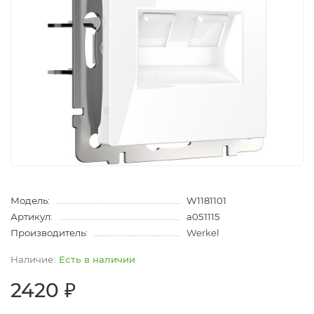
Модель:
W1181101
Артикул:
a051115
Производитель:
Werkel
Есть в наличии
2420 ₽