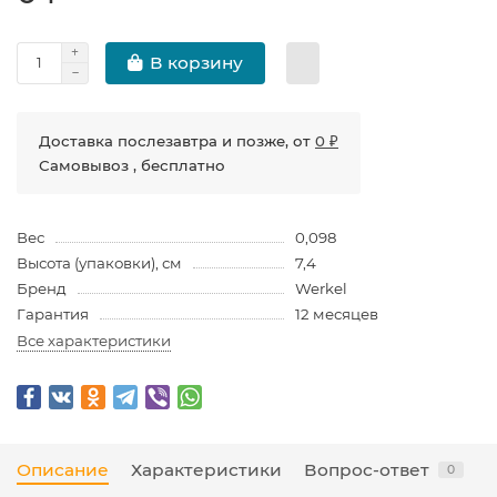
В корзину
Доставка послезавтра и позже, от
0 ₽
Самовывоз , бесплатно
Вес
0,098
Высота (упаковки), см
7,4
Бренд
Werkel
Гарантия
12 месяцев
Все характеристики
Описание
Характеристики
Вопрос-ответ
0