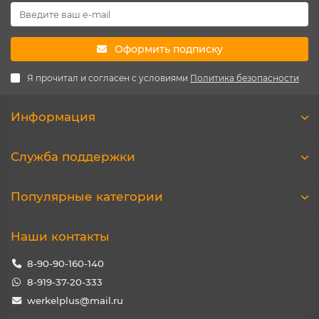
Оформить подписку
Я прочитал и согласен с условиями
Политика безопасности
Информация
Служба поддержки
Популярные категории
Наши контакты
8-90-90-160-140
8-919-37-20-333
werkelplus@mail.ru