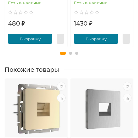
Есть в наличии
Есть в наличии
480 ₽
1430 ₽
В корзину
В корзину
Похожие товары