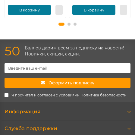
В корзину
В корзину
50
Баллов дарим всем за подписку на новости!
Новинки, скидки, акции.
Оформить подписку
Я прочитал и согласен с условиями
Политика безопасности
Информация
Служба поддержки