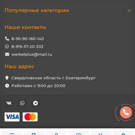
Популярные категории
Наши контакты
8-90-90-160-140
8-919-37-20-333
werkelplus@mail.ru
Наш адрес
Свердловская область г. Екатеринбург
Работаем с 9:00 до 20:00