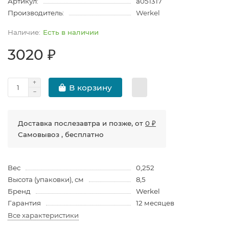
Артикул:
a051317
Производитель:
Werkel
Есть в наличии
3020 ₽
В корзину
Доставка послезавтра и позже, от
0 ₽
Самовывоз , бесплатно
Вес
0,252
Высота (упаковки), см
8,5
Бренд
Werkel
Гарантия
12 месяцев
Все характеристики