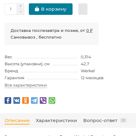
В корзину
Доставка послезавтра и позже, от
0 ₽
Самовывоз , бесплатно
Вес
0,314
Высота (упаковки), см
42,7
Бренд
Werkel
Гарантия
12 месяцев
Все характеристики
Описание
Характеристики
Вопрос-ответ
0