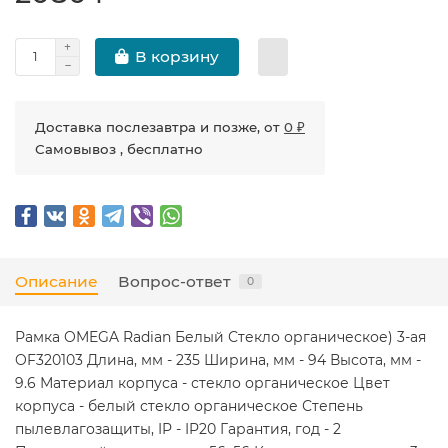
В корзину
Доставка послезавтра и позже, от
0 ₽
Самовывоз , бесплатно
Описание
Вопрос-ответ
0
Рамка OMEGA Radian Белый Стекло органическое) 3-ая
OF320103 Длина, мм - 235 Ширина, мм - 94 Высота, мм -
9.6 Материал корпуса - стекло органическое Цвет
корпуса - белый стекло органическое Степень
пылевлагозащиты, IP - IP20 Гарантия, год - 2