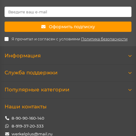
Оформить подписку
Я прочитал и согласен с условиями
Политика безопасности
Информация
Служба поддержки
Популярные категории
Наши контакты
8-90-90-160-140
8-919-37-20-333
werkelplus@mail.ru