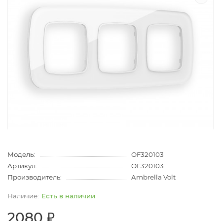
Модель:
OF320103
Артикул:
OF320103
Производитель:
Ambrella Volt
Есть в наличии
2080 ₽