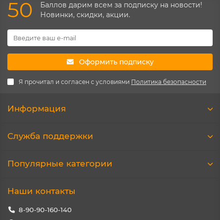
50
Баллов дарим всем за подписку на новости!
Новинки, скидки, акции.
Оформить подписку
Я прочитал и согласен с условиями
Политика безопасности
Информация
Служба поддержки
Популярные категории
Наши контакты
8-90-90-160-140