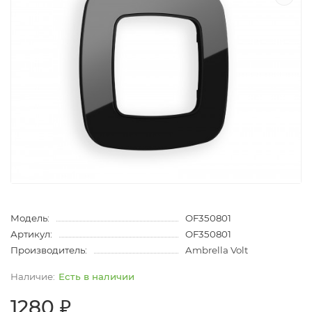
Модель:
OF350801
Артикул:
OF350801
Производитель:
Ambrella Volt
Есть в наличии
1280 ₽