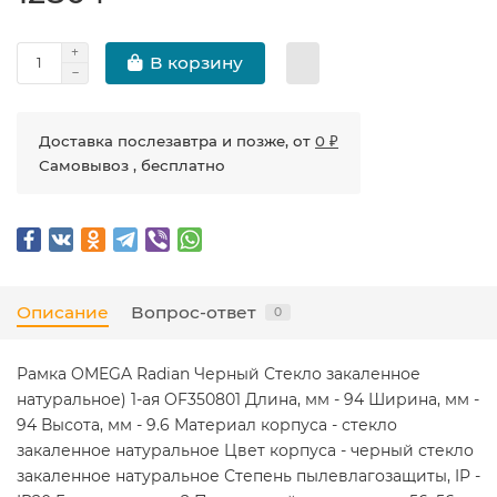
В корзину
Доставка послезавтра и позже, от
0 ₽
Самовывоз , бесплатно
Описание
Вопрос-ответ
0
Рамка OMEGA Radian Черный Стекло закаленное
натуральное) 1-ая OF350801 Длина, мм - 94 Ширина, мм -
94 Высота, мм - 9.6 Материал корпуса - стекло
закаленное натуральное Цвет корпуса - черный стекло
закаленное натуральное Степень пылевлагозащиты, IP -