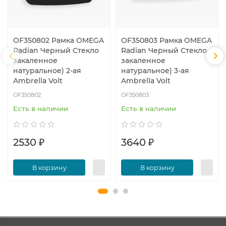
OF350802 Рамка OMEGA
OF350803 Рамка OMEGA
Radian Черный Стекло
Radian Черный Стекло
закаленное
закаленное
натуральное) 2-ая
натуральное) 3-ая
Ambrella Volt
Ambrella Volt
OF350802
OF350803
Есть в наличии
Есть в наличии
2530 ₽
3640 ₽
В корзину
В корзину