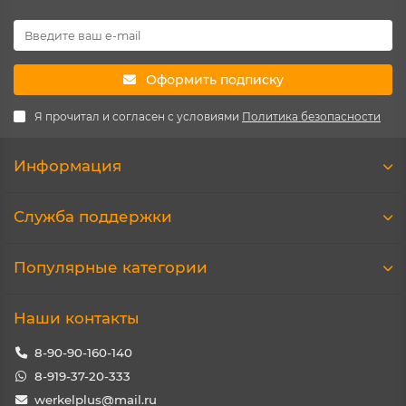
Оформить подписку
Я прочитал и согласен с условиями
Политика безопасности
Информация
Служба поддержки
Популярные категории
Наши контакты
8-90-90-160-140
8-919-37-20-333
werkelplus@mail.ru