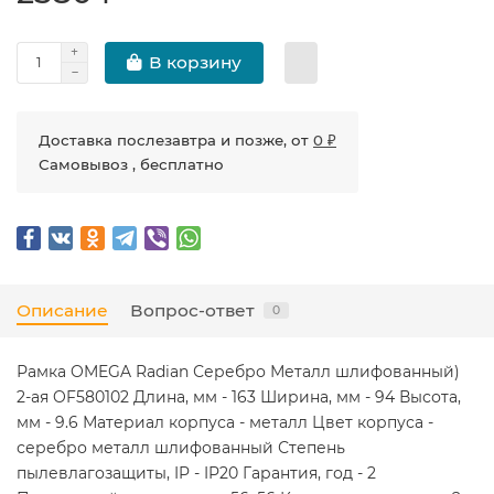
В корзину
Доставка послезавтра и позже, от
0 ₽
Самовывоз , бесплатно
Описание
Вопрос-ответ
0
Рамка OMEGA Radian Серебро Металл шлифованный)
2-ая OF580102 Длина, мм - 163 Ширина, мм - 94 Высота,
мм - 9.6 Материал корпуса - металл Цвет корпуса -
серебро металл шлифованный Степень
пылевлагозащиты, IP - IP20 Гарантия, год - 2